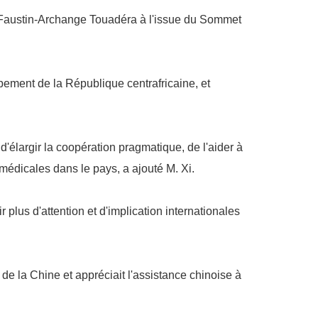
n Faustin-Archange Touadéra à l'issue du Sommet
pement de la République centrafricaine, et
 d'élargir la coopération pragmatique, de l'aider à
 médicales dans le pays, a ajouté M. Xi.
plus d'attention et d'implication internationales
de la Chine et appréciait l'assistance chinoise à