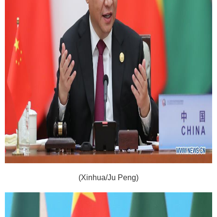
(Xinhua/Ju Peng)