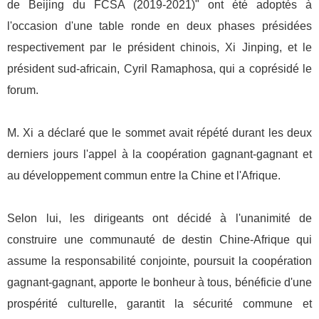
de Beijing du FCSA (2019-2021)" ont été adoptés à
l'occasion d'une table ronde en deux phases présidées
respectivement par le président chinois, Xi Jinping, et le
président sud-africain, Cyril Ramaphosa, qui a coprésidé le
forum.
M. Xi a déclaré que le sommet avait répété durant les deux
derniers jours l'appel à la coopération gagnant-gagnant et
au développement commun entre la Chine et l'Afrique.
Selon lui, les dirigeants ont décidé à l'unanimité de
construire une communauté de destin Chine-Afrique qui
assume la responsabilité conjointe, poursuit la coopération
gagnant-gagnant, apporte le bonheur à tous, bénéficie d'une
prospérité culturelle, garantit la sécurité commune et