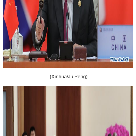
(Xinhua/Ju Peng)