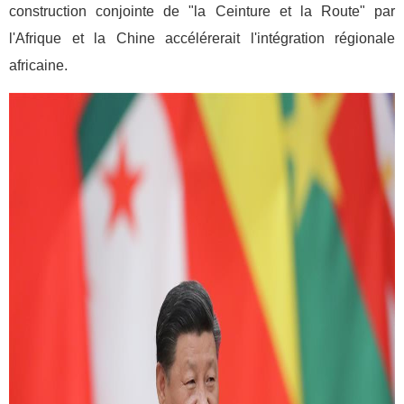
construction conjointe de "la Ceinture et la Route" par
l'Afrique et la Chine accélérerait l'intégration régionale
africaine.