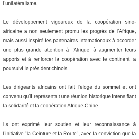
l'unilatéralisme.
Le développement vigoureux de la coopération sino-
africaine a non seulement promu les progrès de l'Afrique,
mais aussi inspiré les partenaires internationaux à accorder
une plus grande attention à l'Afrique, à augmenter leurs
apports et à renforcer la coopération avec le continent, a
poursuivi le président chinois.
Les dirigeants africains ont fait l'éloge du sommet et ont
convenu qu'il représentait une réunion historique intensifiant
la solidarité et la coopération Afrique-Chine.
Ils ont exprimé leur soutien et leur reconnaissance à
l'initiative "la Ceinture et la Route", avec la conviction que la