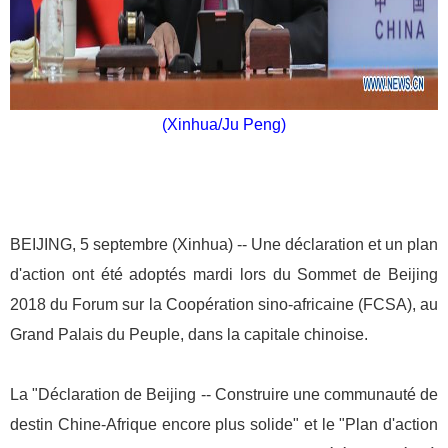
(Xinhua/Ju Peng)
BEIJING, 5 septembre (Xinhua) -- Une déclaration et un plan
d'action ont été adoptés mardi lors du Sommet de Beijing
2018 du Forum sur la Coopération sino-africaine (FCSA), au
Grand Palais du Peuple, dans la capitale chinoise.
La "Déclaration de Beijing -- Construire une communauté de
destin Chine-Afrique encore plus solide" et le "Plan d'action