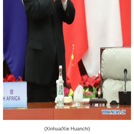
(Xinhua/Xie Huanchi)