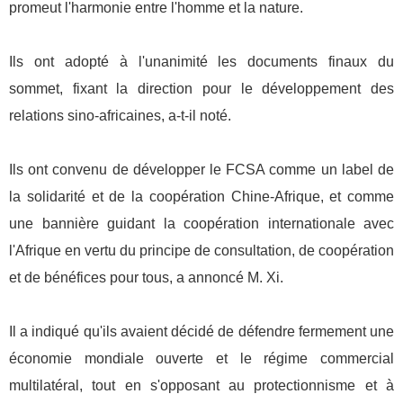
promeut l'harmonie entre l'homme et la nature.
Ils ont adopté à l'unanimité les documents finaux du
sommet, fixant la direction pour le développement des
relations sino-africaines, a-t-il noté.
Ils ont convenu de développer le FCSA comme un label de
la solidarité et de la coopération Chine-Afrique, et comme
une bannière guidant la coopération internationale avec
l'Afrique en vertu du principe de consultation, de coopération
et de bénéfices pour tous, a annoncé M. Xi.
Il a indiqué qu'ils avaient décidé de défendre fermement une
économie mondiale ouverte et le régime commercial
multilatéral, tout en s'opposant au protectionnisme et à